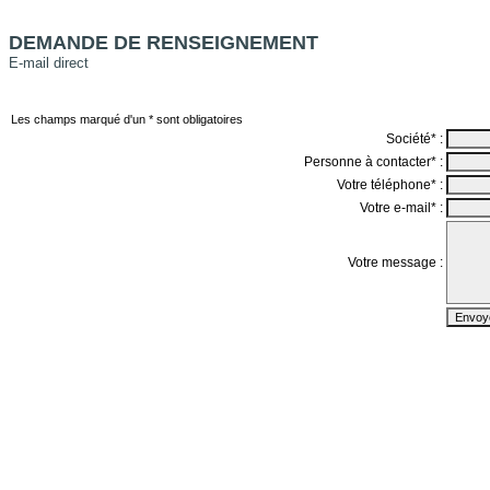
DEMANDE DE RENSEIGNEMENT
E-mail direct
Les champs marqué d'un * sont obligatoires
Société* :
Personne à contacter* :
Votre téléphone* :
Votre e-mail* :
Votre message :